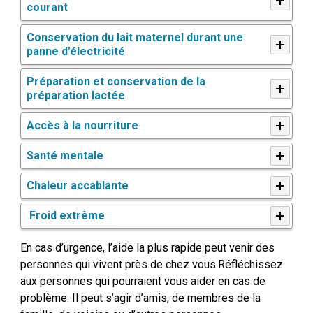
courant
Conservation du lait maternel durant une
panne d’électricité
Préparation et conservation de la
préparation lactée
Accès à la nourriture
Santé mentale
Chaleur accablante
Froid extrême
En cas d’urgence, l’aide la plus rapide peut venir des
personnes qui vivent près de chez vous.
Réfléchissez
aux personnes qui pourraient vous aider en cas de
problème. Il peut s’agir d’amis, de membres de la