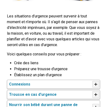
Les situations d’urgence peuvent survenir à tout
moment et n’importe où. Il s’agit de penser aux pannes
d’électricité imprévues, par exemple. Que vous soyez à
la maison, en voiture, ou au travail, il est important de
planifier et d’avoir avec vous quelques articles qui vous
seront utiles en cas d’urgence.
Voici quelques conseils pour vous préparer :
Crée des liens
Préparez une trousse d’urgence
Établissez un plan d’urgence
Connexions
Trousse en cas d’urgence
Nourrir son bébé durant une panne de