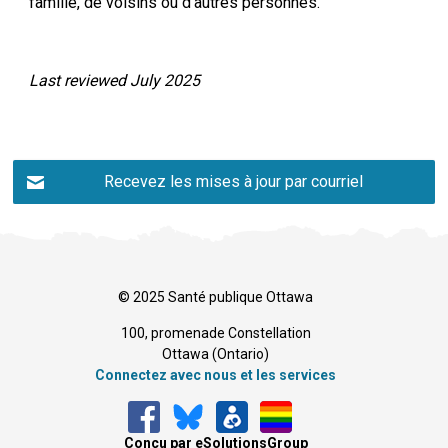
famille, de voisins ou d’autres personnes.
Last reviewed July 2025
Recevez les mises à jour par courriel
© 2025 Santé publique Ottawa
100, promenade Constellation
Ottawa (Ontario) 
Connectez avec nous et les services
Conçu par eSolutionsGroup