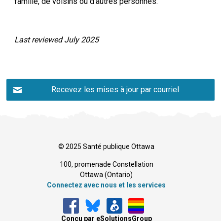
famille, de voisins ou d’autres personnes.
Last reviewed July 2025
Recevez les mises à jour par courriel
© 2025 Santé publique Ottawa
100, promenade Constellation
Ottawa (Ontario) 
Connectez avec nous et les services
Conçu par eSolutionsGroup