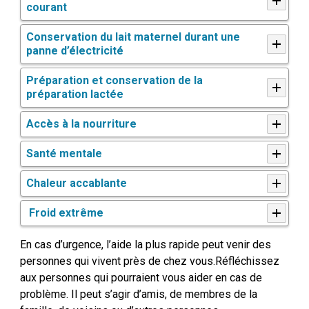
courant
Conservation du lait maternel durant une
panne d’électricité
Préparation et conservation de la
préparation lactée
Accès à la nourriture
Santé mentale
Chaleur accablante
Froid extrême
En cas d’urgence, l’aide la plus rapide peut venir des
personnes qui vivent près de chez vous.
Réfléchissez
aux personnes qui pourraient vous aider en cas de
problème. Il peut s’agir d’amis, de membres de la