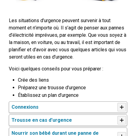
Les situations d’urgence peuvent survenir à tout
moment et n’importe où. Il s’agit de penser aux pannes
d’électricité imprévues, par exemple. Que vous soyez à
la maison, en voiture, ou au travail, il est important de
planifier et d’avoir avec vous quelques articles qui vous
seront utiles en cas d’urgence.
Voici quelques conseils pour vous préparer :
Crée des liens
Préparez une trousse d’urgence
Établissez un plan d’urgence
Connexions
Trousse en cas d’urgence
Nourrir son bébé durant une panne de