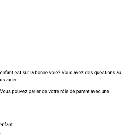
 enfant est sur la bonne voie? Vous avez des questions au
us aider.
. Vous pouvez parler de votre rôle de parent avec une 
enfant.
.