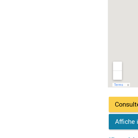
Consulte
Affiche