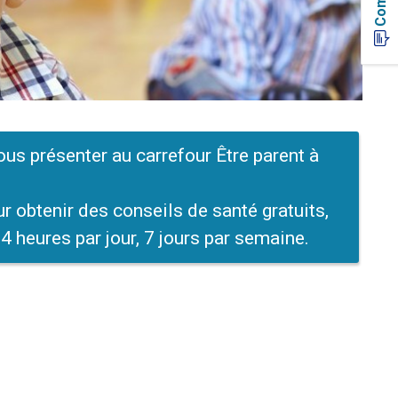
ous présenter au carrefour Être parent à
obtenir des conseils de santé gratuits,
24 heures par jour, 7 jours par semaine.