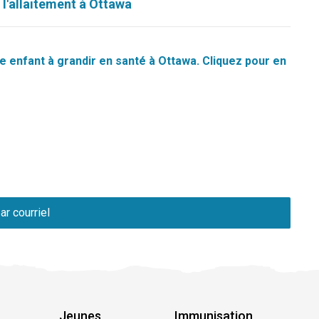
 l'allaitement à Ottawa
 enfant à grandir en santé à Ottawa. Cliquez pour en 
ar courriel
Jeunes
Immunisation