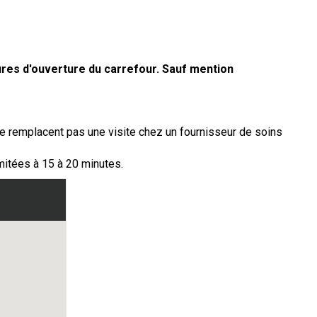
ures d'ouverture du carrefour. Sauf mention
ne remplacent pas une visite chez un fournisseur de soins
imitées à 15 à 20 minutes.