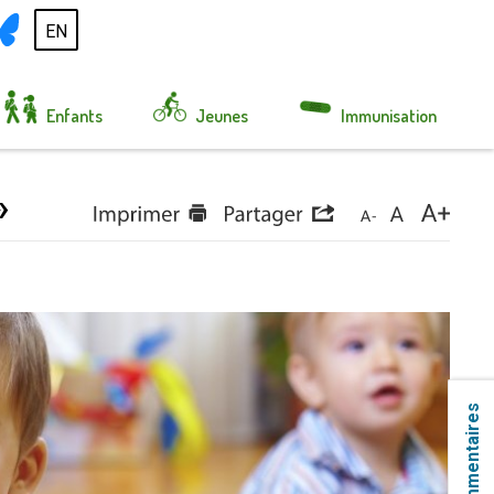
EN
Enfants
Jeunes
Immunisation
 
Commentaires