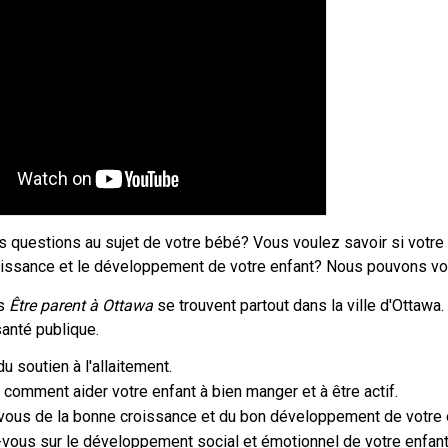
 questions au sujet de votre bébé? Vous voulez savoir si votre
roissance et le développement de votre enfant? Nous pouvons vo
rs
Être parent à Ottawa
se trouvent partout dans la ville d'Ottawa
santé publique.
u soutien à l'allaitement.
comment aider votre enfant à bien manger et à être actif.
ous de la bonne croissance et du bon développement de votre 
vous sur le développement social et émotionnel de votre enfant