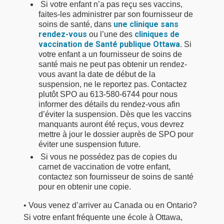
Si votre enfant n’a pas reçu ses vaccins, 
faites-les administrer par son fournisseur de
une clinique sans
soins de santé, dans
rendez-vous
cliniques de
ou l’une des 
vaccination de Santé publique Ottawa
. Si
votre enfant a un fournisseur de soins de
santé mais ne peut pas obtenir un rendez-
vous avant la date de début de la
suspension, ne le reportez pas. Contactez
plutôt SPO au 613-580-6744 pour nous
informer des détails du rendez-vous afin
d’éviter la suspension. Dès que les vaccins
manquants auront été reçus, vous devrez
mettre à jour le dossier auprès de SPO pour
éviter une suspension future.
Si vous ne possédez pas de copies du 
carnet de vaccination de votre enfant,
contactez son fournisseur de soins de santé
pour en obtenir une copie.
• Vous venez d’arriver au Canada ou en Ontario?
Si votre enfant fréquente une école à Ottawa,