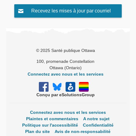
Recevez les mises à jour par courriel
© 2025 Santé publique Ottawa
100, promenade Constellation
Ottawa (Ontario) 
Connectez avec nous et les services
Conçu par eSolutionsGroup
Connectez avec nous et les services
Plaintes et commentaires
A notre sujet
Politique sur l'accessibilité
Confidentialité
Plan du site
Avis de non-responsabilité