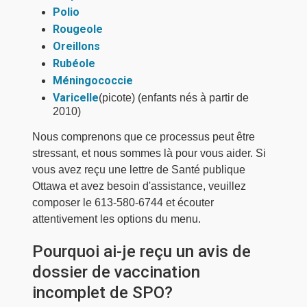
Polio
Rougeole
Oreillons
Rubéole
Méningococcie
Varicelle
(picote) (enfants nés à partir de
2010)
Nous comprenons que ce processus peut être
stressant, et nous sommes là pour vous aider. Si
vous avez reçu une lettre de Santé publique
Ottawa et avez besoin d'assistance, veuillez
composer le 613-580-6744 et écouter
attentivement les options du menu.
Pourquoi ai-je reçu un avis de
dossier de vaccination
incomplet de SPO?