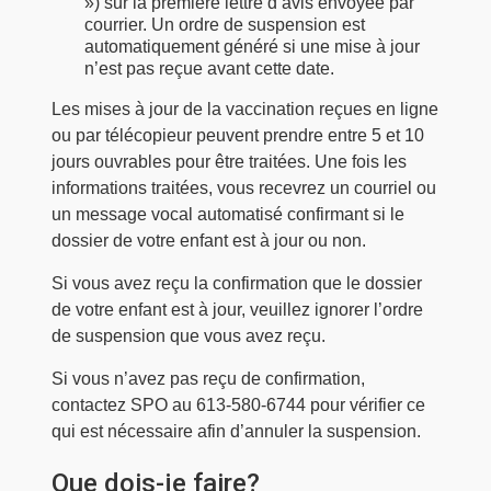
») sur la première lettre d’avis envoyée par
courrier. Un ordre de suspension est
automatiquement généré si une mise à jour
n’est pas reçue avant cette date.
Les mises à jour de la vaccination reçues en ligne
ou par télécopieur peuvent prendre entre 5 et 10
jours ouvrables pour être traitées. Une fois les
informations traitées, vous recevrez un courriel ou
un message vocal automatisé confirmant si le
dossier de votre enfant est à jour ou non.
Si vous avez reçu la confirmation que le dossier
de votre enfant est à jour, veuillez ignorer l’ordre
de suspension que vous avez reçu.
Si vous n’avez pas reçu de confirmation,
contactez SPO au 613-580-6744 pour vérifier ce
qui est nécessaire afin d’annuler la suspension.
Que dois-je faire?