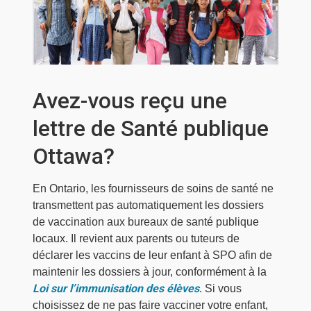
Avez-vous reçu une
lettre de Santé publique
Ottawa?
En Ontario, les fournisseurs de soins de santé ne
transmettent pas automatiquement les dossiers
de vaccination aux bureaux de santé publique
locaux. Il revient aux parents ou tuteurs de
déclarer les vaccins de leur enfant à SPO afin de
maintenir les dossiers à jour, conformément à la
Loi sur l’immunisation des élèves
. Si vous
choisissez de ne pas faire vacciner votre enfant,