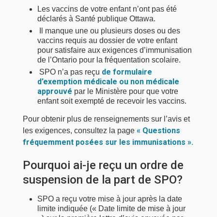
Les vaccins de votre enfant n’ont pas été
déclarés à Santé publique Ottawa.
Il manque une ou plusieurs doses ou des 
vaccins requis au dossier de votre enfant
pour satisfaire aux exigences d’immunisation
de l’Ontario pour la fréquentation scolaire.
de formulaire
SPO n’a pas reçu 
d’exemption médicale ou non médicale
approuvé
par le Ministère pour que votre 
enfant soit exempté de recevoir les vaccins.
Pour obtenir plus de renseignements sur l’avis et
« Questions
les exigences, consultez la page
fréquemment posées sur les immunisations ».
Pourquoi ai-je reçu un ordre de
suspension de la part de SPO?
SPO a reçu votre mise à jour après la date
limite indiquée (« Date limite de mise à jour