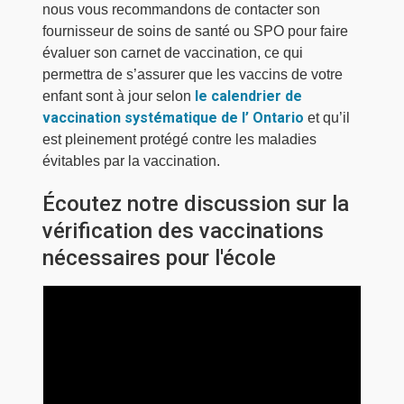
nous vous recommandons de contacter son
fournisseur de soins de santé ou SPO pour faire
évaluer son carnet de vaccination, ce qui
permettra de s’assurer que les vaccins de votre
le calendrier de
enfant sont à jour selon
vaccination systématique de l’ Ontario
et qu’il 
est pleinement protégé contre les maladies
évitables par la vaccination.
Écoutez notre discussion sur la
vérification des vaccinations
nécessaires pour l'école