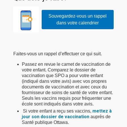
Souvegardez-vous un rappel
dans votre calendrier
Faites-vous un rappel d’effectuer ce qui suit.
Passez en revue le carnet de vaccination de
votre enfant. Comparez le dossier de
vaccination que SPO a pour votre enfant
(indiqué dans votre avis) avec vos propres
documents de vaccination et avec ceux du
fournisseur de soins de santé de votre enfant.
Seuls les vaccins requis pour fréquenter une
école sont indiqués dans votre avis.
mettez à
Si votre enfant a reçu ses vaccins, 
jour son dossier de vaccination
auprès de 
Santé publique Ottawa.